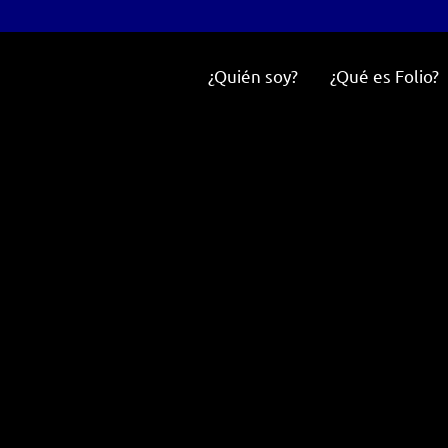
¿Quién soy?
¿Qué es Folio?