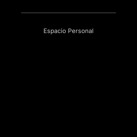
Espacio Personal