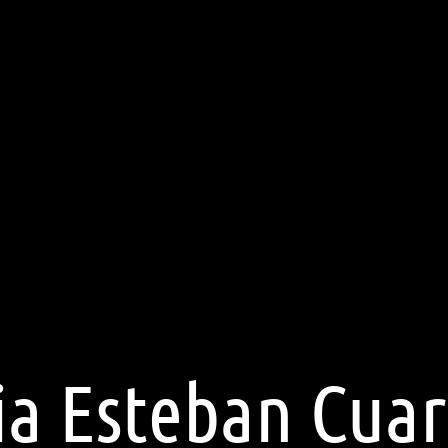
ia Esteban Cuar